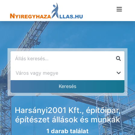
Harsányi2001 Kft., építőipar,
építészet állások és munkák
1 darab találat