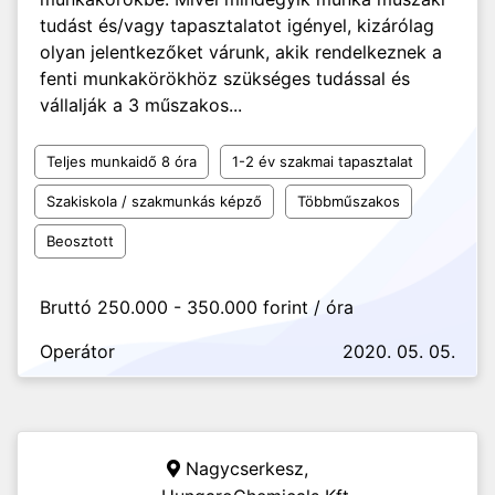
tudást és/vagy tapasztalatot igényel, kizárólag
olyan jelentkezőket várunk, akik rendelkeznek a
fenti munkakörökhöz szükséges tudással és
vállalják a 3 műszakos...
Teljes munkaidő 8 óra
1-2 év szakmai tapasztalat
Szakiskola / szakmunkás képző
Többműszakos
Beosztott
Bruttó 250.000 - 350.000 forint / óra
Operátor
2020. 05. 05.
Nagycserkesz,