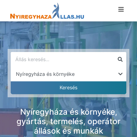
Nyíregyháza és környéke,
gyártás, termelés, operátor
állások és munkák