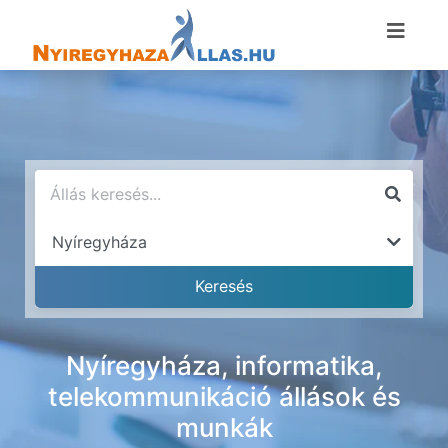
Nyíregyháza, informatika,
telekommunikáció állások és
munkák