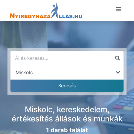
Miskolc, kereskedelem,
értékesítés állások és munkák
1 darab találat