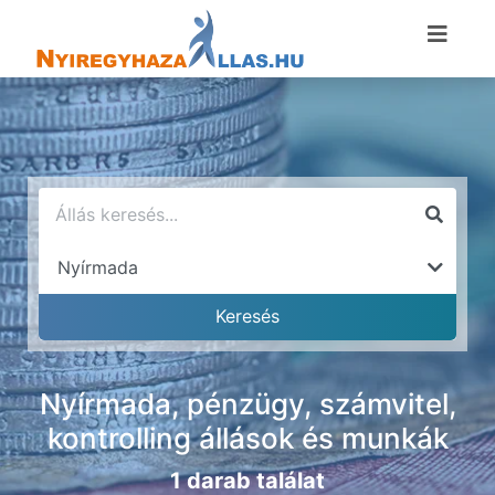
Nyírmada, pénzügy, számvitel,
kontrolling állások és munkák
1 darab találat