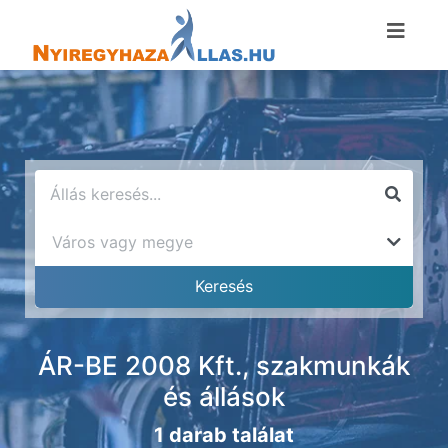
ÁR-BE 2008 Kft., szakmunkák
és állások
1 darab találat