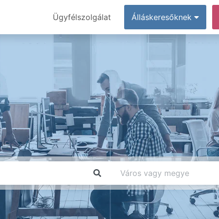
Ügyfélszolgálat
Álláskeresőknek