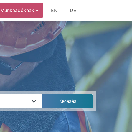
Munkaadóknak
EN
DE