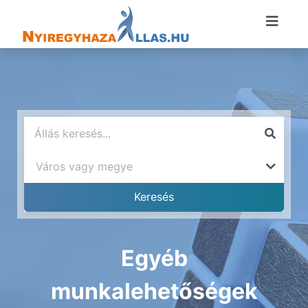
Egyéb
munkalehetőségek