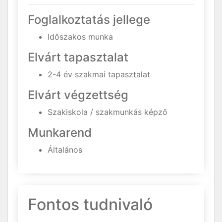
Foglalkoztatás jellege
Időszakos munka
Elvárt tapasztalat
2-4 év szakmai tapasztalat
Elvárt végzettség
Szakiskola / szakmunkás képző
Munkarend
Általános
Fontos tudnivaló