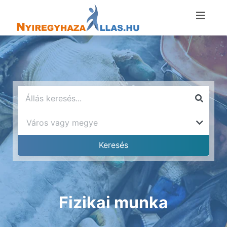
Fizikai munka