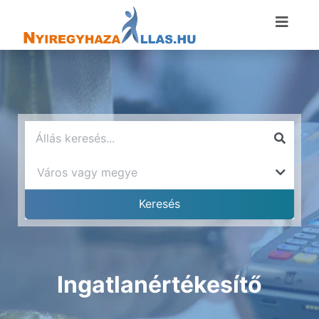
Ingatlanértékesítő