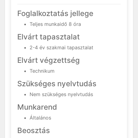
Foglalkoztatás jellege
Teljes munkaidő 8 óra
Elvárt tapasztalat
2-4 év szakmai tapasztalat
Elvárt végzettség
Technikum
Szükséges nyelvtudás
Nem szükséges nyelvtudás
Munkarend
Általános
Beosztás