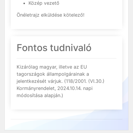
Közép vezető
Önéletrajz elküldése kötelező!
Fontos tudnivaló
Kizárólag magyar, illetve az EU
tagországok állampolgárainak a
jelentkezését várjuk. (118/2001. (VI.30.)
Kormányrendelet, 2024.10.14. napi
módosítása alapján.)