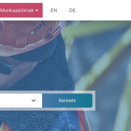
Munkaadóknak
EN
DE