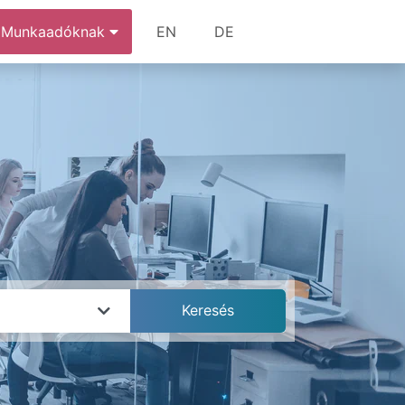
Munkaadóknak
EN
DE