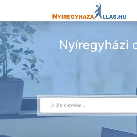
Nyíregyházi c