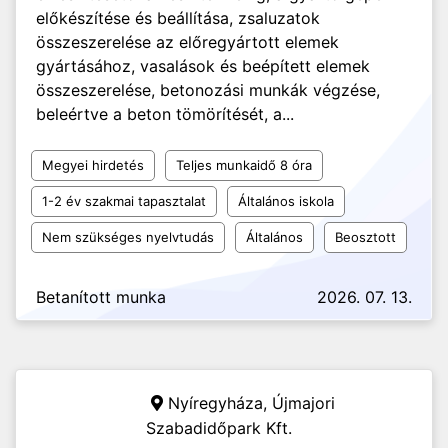
előkészítése és beállítása, zsaluzatok
összeszerelése az előregyártott elemek
gyártásához, vasalások és beépített elemek
összeszerelése, betonozási munkák végzése,
beleértve a beton tömörítését, a...
Megyei hirdetés
Teljes munkaidő 8 óra
1-2 év szakmai tapasztalat
Általános iskola
Nem szükséges nyelvtudás
Általános
Beosztott
Betanított munka
2026. 07. 13.
Nyíregyháza,
Újmajori
Szabadidőpark Kft.