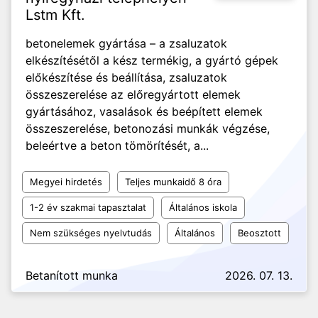
Lstm Kft.
betonelemek gyártása – a zsaluzatok
elkészítésétől a kész termékig, a gyártó gépek
előkészítése és beállítása, zsaluzatok
összeszerelése az előregyártott elemek
gyártásához, vasalások és beépített elemek
összeszerelése, betonozási munkák végzése,
beleértve a beton tömörítését, a...
Megyei hirdetés
Teljes munkaidő 8 óra
1-2 év szakmai tapasztalat
Általános iskola
Nem szükséges nyelvtudás
Általános
Beosztott
Betanított munka
2026. 07. 13.