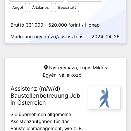
Angol
Általános
Beosztott
Bruttó 331.000 - 520.000 forint / Hónap
Marketing ügyintéző/asszisztens
2024. 04. 26.
Nyíregyháza,
Lupis Miklós
Egyéni vállalkozó
Assistenz (m/w/d)
Baustellenbetreuung Job
in Österreich
Sie übernehmen allgemeine
Assistenzaufgaben für das
Baustellenmanagement, wie z. B.