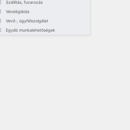
Szállítás, fuvarozás
Vendéglátás
Vevő-, ügyfélszolgálat
Egyéb munkalehetőségek