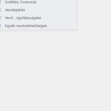
Szállítás, fuvarozás
Vendéglátás
Vevő-, ügyfélszolgálat
Egyéb munkalehetőségek